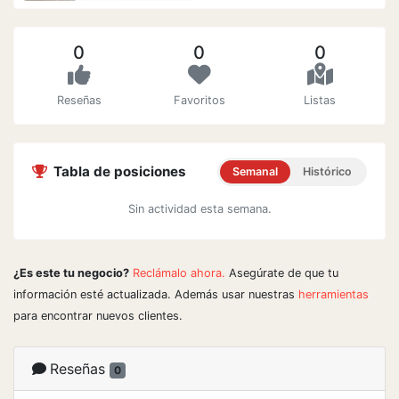
0
0
0
Reseñas
Favoritos
Listas
Tabla de posiciones
Semanal
Histórico
Sin actividad esta semana.
¿Es este tu negocio?
Reclámalo ahora.
Asegúrate de que tu
información esté actualizada. Además usar nuestras
herramientas
para encontrar nuevos clientes.
Reseñas
0