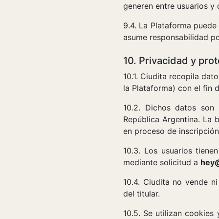
generen entre usuarios y 
9.4. La Plataforma puede 
asume responsabilidad po
10. Privacidad y pro
10.1. Ciudita recopila dat
la Plataforma) con el fin 
10.2. Dichos datos son
República Argentina. La 
en proceso de inscripción
10.3. Los usuarios tiene
mediante solicitud a
hey@
10.4. Ciudita no vende n
del titular.
10.5. Se utilizan cookies