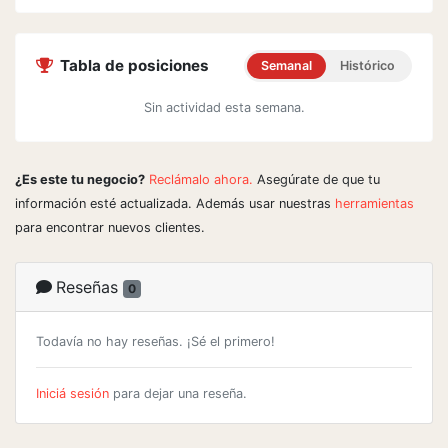
Tabla de posiciones
Semanal
Histórico
Sin actividad esta semana.
¿Es este tu negocio?
Reclámalo ahora.
Asegúrate de que tu
información esté actualizada. Además usar nuestras
herramientas
para encontrar nuevos clientes.
Reseñas
0
Todavía no hay reseñas. ¡Sé el primero!
Iniciá sesión
para dejar una reseña.