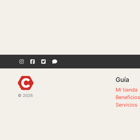
Guía
Mi tienda
© 2026
Beneficios
Servicios